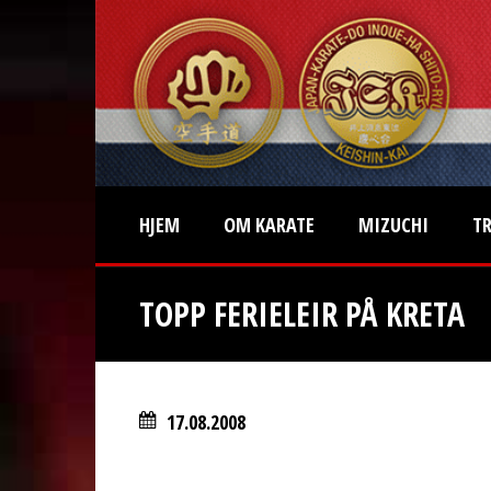
HJEM
OM KARATE
MIZUCHI
T
TOPP FERIELEIR PÅ KRETA
17.08.2008