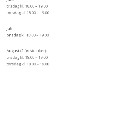
tirsdag kl. 18.00 – 19.00
torsdag kl. 18.00 – 19.00
Juli:
onsdag kl. 18.00 – 19.00
August (2 første uker):
tirsdag kl. 18.00 – 19.00
torsdag kl. 18.00 – 19.00