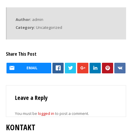
Author:
admin
Category:
Uncategorized
Share This Post
EMAIL
Leave a Reply
You must be
logged in
to post a comment.
KONTAKT