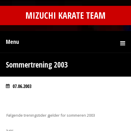
MIZUCHI KARATE TEAM
Menu
Sommertrening 2003
07.06.2003
Følgende treningstider gjelder for sommeren 2003
Juni: